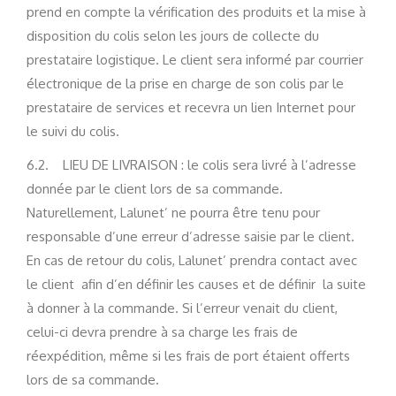
prend en compte la vérification des produits et la mise à
disposition du colis selon les jours de collecte du
prestataire logistique. Le client sera informé par courrier
électronique de la prise en charge de son colis par le
prestataire de services et recevra un lien Internet pour
le suivi du colis.
6.2. LIEU DE LIVRAISON : le colis sera livré à l’adresse
donnée par le client lors de sa commande.
Naturellement, Lalunet’ ne pourra être tenu pour
responsable d’une erreur d’adresse saisie par le client.
En cas de retour du colis, Lalunet’ prendra contact avec
le client afin d’en définir les causes et de définir la suite
à donner à la commande. Si l’erreur venait du client,
celui-ci devra prendre à sa charge les frais de
réexpédition, même si les frais de port étaient offerts
lors de sa commande.