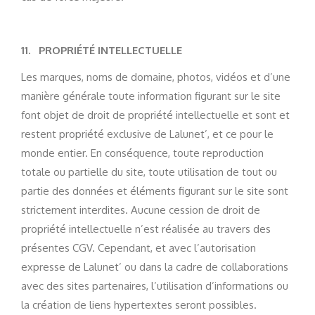
11.
PROPRIÉTÉ INTELLECTUELLE
Les marques, noms de domaine, photos, vidéos et d’une
manière générale toute information figurant sur le site
font objet de droit de propriété intellectuelle et sont et
restent propriété exclusive de Lalunet’, et ce pour le
monde entier. En conséquence, toute reproduction
totale ou partielle du site, toute utilisation de tout ou
partie des données et éléments figurant sur le site sont
strictement interdites. Aucune cession de droit de
propriété intellectuelle n’est réalisée au travers des
présentes CGV. Cependant, et avec l’autorisation
expresse de Lalunet’ ou dans la cadre de collaborations
avec des sites partenaires, l’utilisation d’informations ou
la création de liens hypertextes seront possibles.