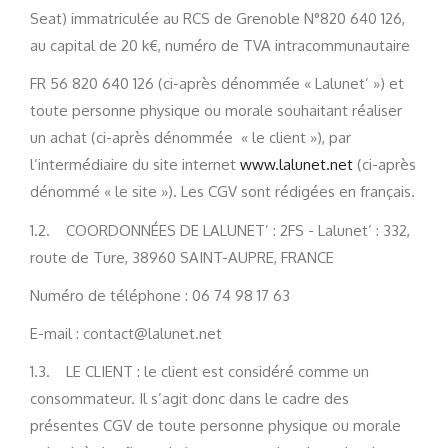
Seat) immatriculée au RCS de Grenoble N°820 640 126,
au capital de 20 k€, numéro de TVA intracommunautaire
FR 56 820 640 126 (ci-après dénommée « Lalunet’ ») et
toute personne physique ou morale souhaitant réaliser
un achat (ci-après dénommée « le client »), par
l’intermédiaire du site internet
www.lalunet.net
(ci-après
dénommé « le site »). Les CGV sont rédigées en français.
1.2. COORDONNÉES DE LALUNET’ : 2FS - Lalunet’ : 332,
route de Ture, 38960 SAINT-AUPRE, FRANCE
Numéro de téléphone : 06 74 98 17 63
E-mail : contact@lalunet.net
1.3. LE CLIENT : le client est considéré comme un
consommateur. Il s’agit donc dans le cadre des
présentes CGV de toute personne physique ou morale