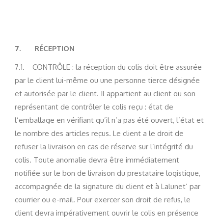
7.
RÉCEPTION
7.1. CONTRÔLE : la réception du colis doit être assurée
par le client lui-même ou une personne tierce désignée
et autorisée par le client. Il appartient au client ou son
représentant de contrôler le colis reçu : état de
l’emballage en vérifiant qu’il n’a pas été ouvert, l’état et
le nombre des articles reçus. Le client a le droit de
refuser la livraison en cas de réserve sur l’intégrité du
colis. Toute anomalie devra être immédiatement
notifiée sur le bon de livraison du prestataire logistique,
accompagnée de la signature du client et à Lalunet’ par
courrier ou e-mail. Pour exercer son droit de refus, le
client devra impérativement ouvrir le colis en présence