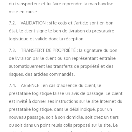
du transporteur et lui faire reprendre la marchandise
mise en cause.
7.2. VALIDATION : si le colis et l’article sont en bon
état, le client signe le bon de livraison du prestataire
logistique et valide donc la réception.
7.3. TRANSFERT DE PROPRIÉTÉ : la signature du bon
de livraison par le client ou son représentant entraîne
automatiquement les transferts de propriété et des
risques, des articles commandés.
7.4. ABSENCE : en cas d’absence du client, le
prestataire logistique laisse un avis de passage. Le client
est invité à donner ses instructions sur le site Internet du
prestataire logistique, dans le délai indiqué, pour un
nouveau passage, soit à son domicile, soit chez un tiers
ou soit dans un point relais colis proposé sur le site. Le