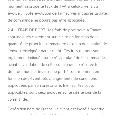
moment, ainsi que le taux de TVA si celui-ci venait à
évoluer. Toute évolution de tarif survenant après la date
de commande ne pourra pas être appliquée.
2.4. FRAIS DE PORT : les frais de port pour la France
sont indiqués clairement sur le site en fonction de la
quantité de produits commandée et de la destination de
l’envoi renseignée par le client. Ces frais de port sont
également indiqués sur le récapitulatif de la commande,
avant la validation de celle-ci. Lalunet’ se réserve le
droit de modifier les frais de port à tout moment, en
fonction des éventuels changements de conditions
appliquées par son prestataire. Bien sûr, les coûts
applicables, sont ceux indiqués sur le site le jour de la
commande.
Expédition hors de France : le client est invité à prendre