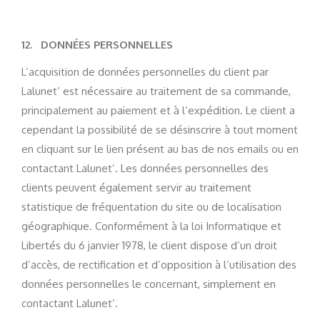
12.
DONNÉES PERSONNELLES
L’acquisition de données personnelles du client par
Lalunet’ est nécessaire au traitement de sa commande,
principalement au paiement et à l’expédition. Le client a
cependant la possibilité de se désinscrire à tout moment
en cliquant sur le lien présent au bas de nos emails ou en
contactant Lalunet’. Les données personnelles des
clients peuvent également servir au traitement
statistique de fréquentation du site ou de localisation
géographique. Conformément à la loi Informatique et
Libertés du 6 janvier 1978, le client dispose d’un droit
d’accès, de rectification et d’opposition à l’utilisation des
données personnelles le concernant, simplement en
contactant Lalunet’.