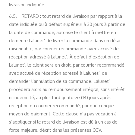
livraison indiquée.
6.5. RETARD : tout retard de livraison par rapport à la
date indiquée ou à défaut supérieur à 30 jours à partir de
la date de commande, autorise le client à mettre en
demeure Lalunet’ de livrer la commande dans un délai
raisonnable, par courrier recommandé avec accusé de
réception adressé à Lalunet’. À défaut d’exécution de
Lalunet’, le client sera en droit, par courrier recommandé
avec accusé de réception adressé à Lalunet’, de
demander l’annulation de sa commande. Lalunet’
procédera alors au remboursement intégral, sans intérêt
ni indemnité, au plus tard quatorze (14) jours après
réception du courrier recommandé, par quelconque
moyen de paiement. Cette clause n’a pas vocation à
s’appliquer si le retard de livraison est dû à un cas de
force majeure, décrit dans les présentes CGV.