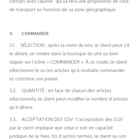
contact avec Lalunet’ qui lui fera une proposition de coût
de transport en fonction de sa zone géographique.
3.
COMMANDE
3.1. SÉLECTION : après la visite du site, le client peut s’il
le désire, se rendre dans la boutique du site ou bien
cliquer sur l’icône « COMMANDER ». À ce stade, le client
sélectionne le ou les articles qu’il souhaite commander
et constitue son panier.
3.2. QUANTITÉ : en face de chacun des articles
sélectionnés, le client peut modifier le nombre d’articles
qu’il désire.
3.3. ACCEPTATION DES CGV : l’acceptation des CGV
par le client implique que celui-ci soit en capacité
juridique de le faire. En d’autres termes, le client ou son