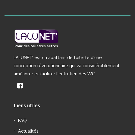
LALUNET' est un abattant de toilette d'une
conception révolutionnaire qui va considérablement
améliorer et faciliter l'entretien des WC
Liens utiles
FAQ
Actualités