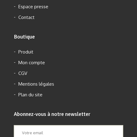
Espace presse
Contact
Boutique
Produit
Mon compte
CGV
Mentions légales
Plan du site
Abonnez-vous à notre newsletter