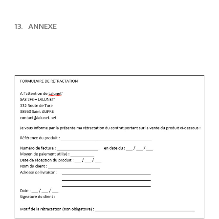
13.
ANNEXE