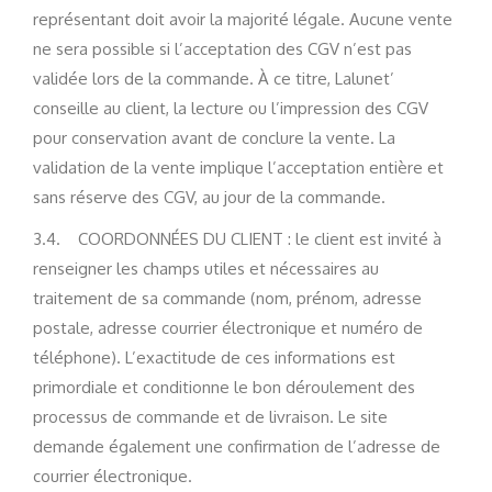
représentant doit avoir la majorité légale. Aucune vente
ne sera possible si l’acceptation des CGV n’est pas
validée lors de la commande. À ce titre, Lalunet’
conseille au client, la lecture ou l’impression des CGV
pour conservation avant de conclure la vente. La
validation de la vente implique l’acceptation entière et
sans réserve des CGV, au jour de la commande.
3.4. COORDONNÉES DU CLIENT : le client est invité à
renseigner les champs utiles et nécessaires au
traitement de sa commande (nom, prénom, adresse
postale, adresse courrier électronique et numéro de
téléphone). L’exactitude de ces informations est
primordiale et conditionne le bon déroulement des
processus de commande et de livraison. Le site
demande également une confirmation de l’adresse de
courrier électronique.