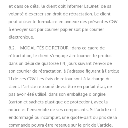
et dans ce délai, le client doit informer Lalunet’ de sa
volonté d’exercer son droit de rétractation. Le client
peut utiliser le formulaire en annexe des présentes CGV
à envoyer soit par courrier papier soit par courrier
électronique.
8.2. MODALITÉS DE RETOUR : dans ce cadre de
rétractation, le client s’engage à retourner le produit
dans un délai de quatorze (14) jours suivant l’envoi de
son courrier de rétractation, à l’adresse figurant à l’article
1.1 de ces CGV. Les frais de retour sont à la charge du
client. L’article retourné devra être en parfait état, ne
pas avoir été utilisé, dans son emballage d’origine
(carton et sachets plastique de protection), avec la
notice et l’ensemble de ses composants. Si l’article est
endommagé ou incomplet, une quote-part du prix de la
commande pourra être retenue sur le prix de l’article.