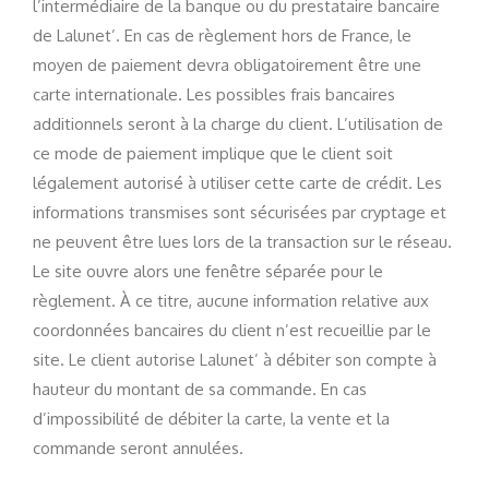
l’intermédiaire de la banque ou du prestataire bancaire
de Lalunet’. En cas de règlement hors de France, le
moyen de paiement devra obligatoirement être une
carte internationale. Les possibles frais bancaires
additionnels seront à la charge du client. L’utilisation de
ce mode de paiement implique que le client soit
légalement autorisé à utiliser cette carte de crédit. Les
informations transmises sont sécurisées par cryptage et
ne peuvent être lues lors de la transaction sur le réseau.
Le site ouvre alors une fenêtre séparée pour le
règlement. À ce titre, aucune information relative aux
coordonnées bancaires du client n’est recueillie par le
site. Le client autorise Lalunet’ à débiter son compte à
hauteur du montant de sa commande. En cas
d’impossibilité de débiter la carte, la vente et la
commande seront annulées.