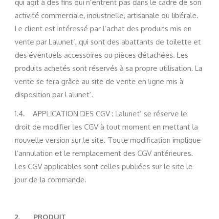
qui agit à des fins qui n’entrent pas dans le cadre de son
activité commerciale, industrielle, artisanale ou libérale.
Le client est intéressé par l’achat des produits mis en
vente par Lalunet’, qui sont des abattants de toilette et
des éventuels accessoires ou pièces détachées. Les
produits achetés sont réservés à sa propre utilisation. La
vente se fera grâce au site de vente en ligne mis à
disposition par Lalunet’.
1.4. APPLICATION DES CGV : Lalunet’ se réserve le
droit de modifier les CGV à tout moment en mettant la
nouvelle version sur le site. Toute modification implique
l’annulation et le remplacement des CGV antérieures.
Les CGV applicables sont celles publiées sur le site le
jour de la commande.
2.
PRODUIT