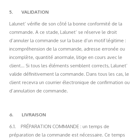
5.
VALIDATION
Lalunet’ vérifie de son côté la bonne conformité de la
commande. A ce stade, Lalunet’ se réserve le droit
d’annuler la commande sur la base d’un motif légitime :
incompréhension de la commande, adresse erronée ou
incomplète, quantité anormale, litige en cours avec le
client… Si tous les éléments semblent corrects, Lalunet’
valide définitivement la commande. Dans tous les cas, le
client recevra un courrier électronique de confirmation ou
d’annulation de commande.
6.
LIVRAISON
6.1. PRÉPARATION COMMANDE : un temps de
préparation de la commande est nécessaire. Ce temps