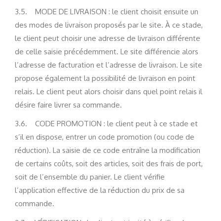
3.5. MODE DE LIVRAISON : le client choisit ensuite un
des modes de livraison proposés par le site. À ce stade,
le client peut choisir une adresse de livraison différente
de celle saisie précédemment. Le site différencie alors
l’adresse de facturation et l’adresse de livraison. Le site
propose également la possibilité de livraison en point
relais. Le client peut alors choisir dans quel point relais il
désire faire livrer sa commande.
3.6. CODE PROMOTION : le client peut à ce stade et
s’il en dispose, entrer un code promotion (ou code de
réduction). La saisie de ce code entraîne la modification
de certains coûts, soit des articles, soit des frais de port,
soit de l’ensemble du panier. Le client vérifie
l’application effective de la réduction du prix de sa
commande.