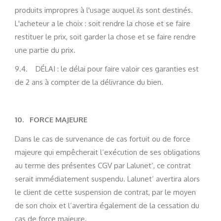
produits impropres à l'usage auquel ils sont destinés.
L'acheteur a le choix : soit rendre la chose et se faire
restituer le prix, soit garder la chose et se faire rendre
une partie du prix.
9.4. DÉLAI : le délai pour faire valoir ces garanties est
de 2 ans à compter de la délivrance du bien.
10.
FORCE MAJEURE
Dans le cas de survenance de cas fortuit ou de force
majeure qui empêcherait l’exécution de ses obligations
au terme des présentes CGV par Lalunet’, ce contrat
serait immédiatement suspendu. Lalunet’ avertira alors
le client de cette suspension de contrat, par le moyen
de son choix et l’avertira également de la cessation du
cas de force majeure.