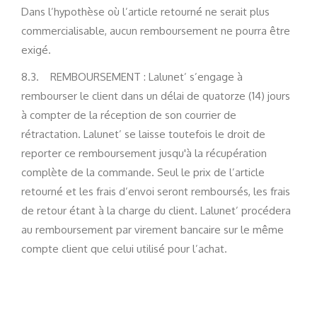
Dans l’hypothèse où l’article retourné ne serait plus
commercialisable, aucun remboursement ne pourra être
exigé.
8.3. REMBOURSEMENT : Lalunet’ s’engage à
rembourser le client dans un délai de quatorze (14) jours
à compter de la réception de son courrier de
rétractation. Lalunet’ se laisse toutefois le droit de
reporter ce remboursement jusqu'à la récupération
complète de la commande. Seul le prix de l’article
retourné et les frais d’envoi seront remboursés, les frais
de retour étant à la charge du client. Lalunet’ procédera
au remboursement par virement bancaire sur le même
compte client que celui utilisé pour l’achat.