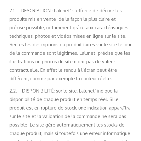
2.1. DESCRIPTION : Lalunet’ s’efforce de décrire les
produits mis en vente de la façon la plus claire et
précise possible, notamment grâce aux caractéristiques
techniques, photos et vidéos mises en ligne sur le site.
Seules les descriptions du produit faites sur le site le jour
de la commande sont légitimes. Lalunet’ précise que les
illustrations ou photos du site n’ont pas de valeur
contractuelle. En effet le rendu à l’écran peut être
différent, comme par exemple la couleur réelle.
2.2. DISPONIBILITÉ: sur le site, Lalunet’ indique la
disponibilité de chaque produit en temps réel. Si le
produit est en rupture de stock, une indication apparaîtra
sur le site et la validation de la commande ne sera pas
possible. Le site gère automatiquement les stocks de
chaque produit, mais si toutefois une erreur informatique