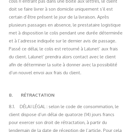
colis n’entrant pas dans une boîte aux lettres, le client
doit se faire livrer à son domicile uniquement s’il est
certain d’être présent le jour de la livraison. Après
plusieurs passages en absence, le prestataire logistique
met à disposition le colis pendant une durée déterminée
et à l’adresse indiquée sur le dernier avis de passage.
Passé ce délai, le colis est retourné à Lalunet’ aux frais
du client. Lalunet’ prendra alors contact avec le client
afin de déterminer la suite à donner avec la possibilité
d’un nouvel envoi aux frais du client.
8.
RÉTRACTATION
8.1. DÉLAI LÉGAL : selon le code de consommation, le
client dispose d’un délai de quatorze (14) jours francs
pour exercer son droit de rétractation, à partir du
lendemain de la date de réception de l’article. Pour cela