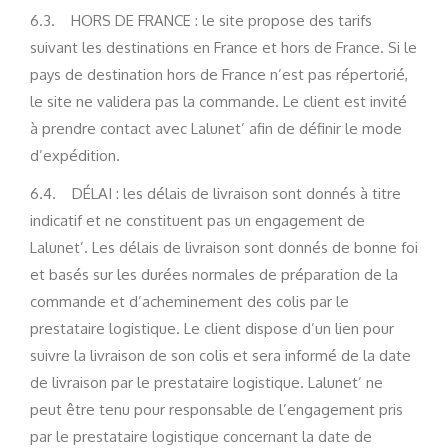
6.3. HORS DE FRANCE : le site propose des tarifs
suivant les destinations en France et hors de France. Si le
pays de destination hors de France n’est pas répertorié,
le site ne validera pas la commande. Le client est invité
à prendre contact avec Lalunet’ afin de définir le mode
d’expédition.
6.4. DÉLAI : les délais de livraison sont donnés à titre
indicatif et ne constituent pas un engagement de
Lalunet’. Les délais de livraison sont donnés de bonne foi
et basés sur les durées normales de préparation de la
commande et d’acheminement des colis par le
prestataire logistique. Le client dispose d’un lien pour
suivre la livraison de son colis et sera informé de la date
de livraison par le prestataire logistique. Lalunet’ ne
peut être tenu pour responsable de l’engagement pris
par le prestataire logistique concernant la date de