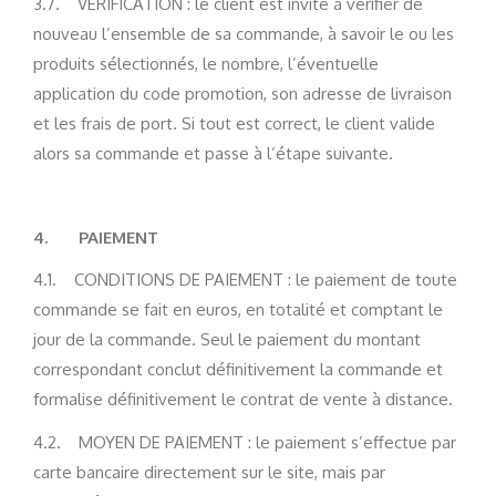
3.7. VÉRIFICATION : le client est invité à vérifier de
nouveau l’ensemble de sa commande, à savoir le ou les
produits sélectionnés, le nombre, l’éventuelle
application du code promotion, son adresse de livraison
et les frais de port. Si tout est correct, le client valide
alors sa commande et passe à l’étape suivante.
4.
PAIEMENT
4.1. CONDITIONS DE PAIEMENT : le paiement de toute
commande se fait en euros, en totalité et comptant le
jour de la commande. Seul le paiement du montant
correspondant conclut définitivement la commande et
formalise définitivement le contrat de vente à distance.
4.2. MOYEN DE PAIEMENT : le paiement s’effectue par
carte bancaire directement sur le site, mais par