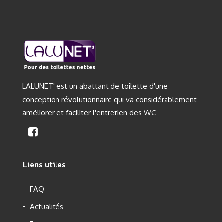
LALUNET' est un abattant de toilette d'une
conception révolutionnaire qui va considérablement
améliorer et faciliter l'entretien des WC
Liens utiles
FAQ
Actualités