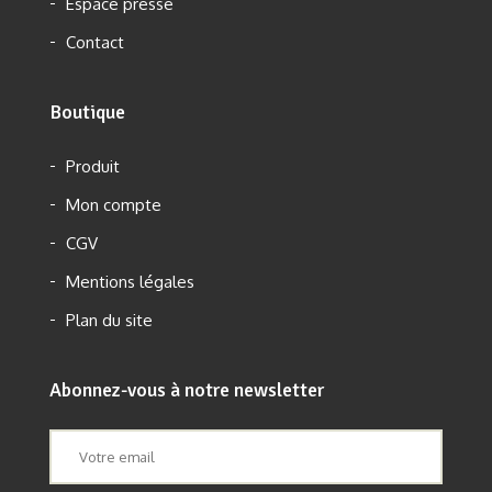
Espace presse
Contact
Boutique
Produit
Mon compte
CGV
Mentions légales
Plan du site
Abonnez-vous à notre newsletter