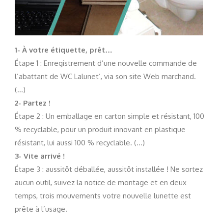
1- À votre étiquette, prêt…
Étape 1 : Enregistrement d’une nouvelle commande de
l’abattant de WC Lalunet’, via son site Web marchand.
(…)
2- Partez !
Étape 2 : Un emballage en carton simple et résistant, 100
% recyclable, pour un produit innovant en plastique
résistant, lui aussi 100 % recyclable. (…)
3- Vite arrivé !
Étape 3 : aussitôt déballée, aussitôt installée ! Ne sortez
aucun outil, suivez la notice de montage et en deux
temps, trois mouvements votre nouvelle lunette est
prête à l’usage.