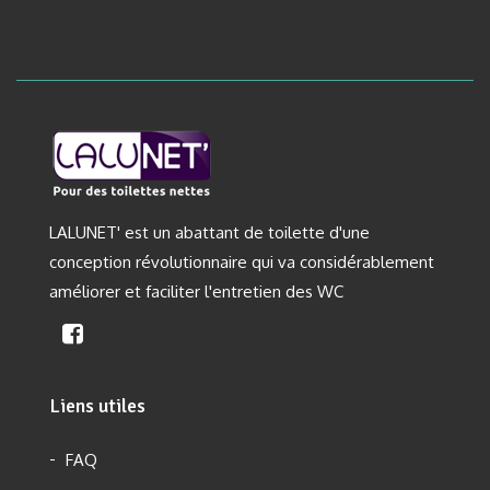
LALUNET' est un abattant de toilette d'une
conception révolutionnaire qui va considérablement
améliorer et faciliter l'entretien des WC
Liens utiles
FAQ