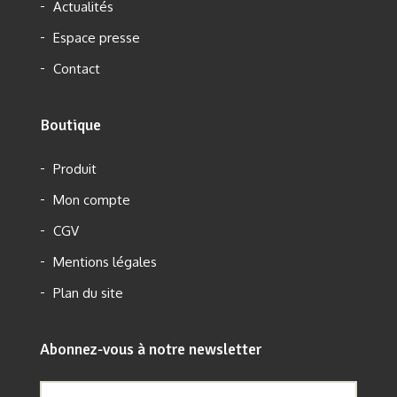
Actualités
Espace presse
Contact
Boutique
Produit
Mon compte
CGV
Mentions légales
Plan du site
Abonnez-vous à notre newsletter