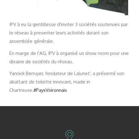
IPV à eu la gentillesse d'inviter 3 sociétés soutenues par
le réseau à presenter leurs activités durant son
assemblée générale.
En marge de l'AG, IPV à organisé un show room pour une
dixaine de sociétés du réseau.
Yannick Berruyer, fondateur de Lalunet', a présenté son
abattant de toilette innovant, made in
Chartreuse.
#PaysVoironnais