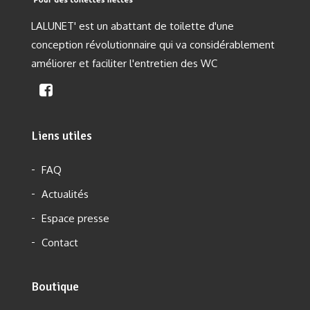
LALUNET' est un abattant de toilette d'une
conception révolutionnaire qui va considérablement
améliorer et faciliter l'entretien des WC
Liens utiles
FAQ
Actualités
Espace presse
Contact
Boutique